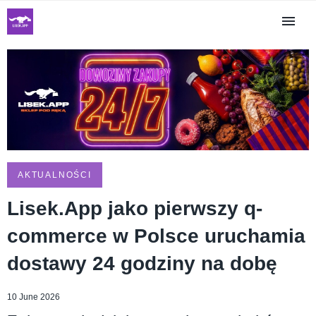
AKTUALNOŚCI
Lisek.App jako pierwszy q-
commerce w Polsce uruchamia
dostawy 24 godziny na dobę
10 June 2026