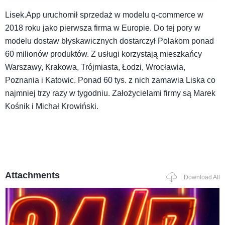
Lisek.App uruchomił sprzedaż w modelu q-commerce w
2018 roku jako pierwsza firma w Europie. Do tej pory w
modelu dostaw błyskawicznych dostarczył Polakom ponad
60 milionów produktów. Z usługi korzystają mieszkańcy
Warszawy, Krakowa, Trójmiasta, Łodzi, Wrocławia,
Poznania i Katowic. Ponad 60 tys. z nich zamawia Liska co
najmniej trzy razy w tygodniu. Założycielami firmy są Marek
Kośnik i Michał Krowiński.
Attachments
Download All