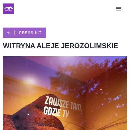
PRESS KIT
WITRYNA ALEJE JEROZOLIMSKIE