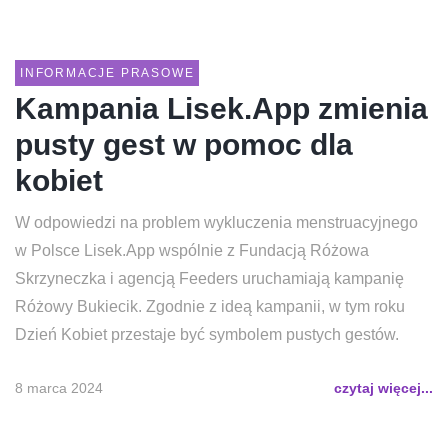
INFORMACJE PRASOWE
Kampania Lisek.App zmienia
pusty gest w pomoc dla
kobiet
W odpowiedzi na problem wykluczenia menstruacyjnego
w Polsce Lisek.App wspólnie z Fundacją Różowa
Skrzyneczka i agencją Feeders uruchamiają kampanię
Różowy Bukiecik. Zgodnie z ideą kampanii, w tym roku
Dzień Kobiet przestaje być symbolem pustych gestów.
8 marca 2024
czytaj więcej...