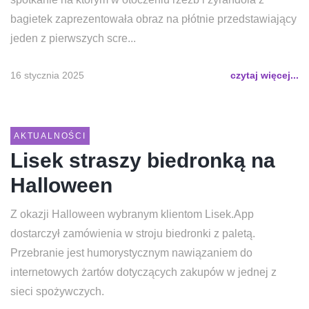
bagietek zaprezentowała obraz na płótnie przedstawiający
jeden z pierwszych scre...
16 stycznia 2025
czytaj więcej...
AKTUALNOŚCI
Lisek straszy biedronką na
Halloween
Z okazji Halloween wybranym klientom Lisek.App
dostarczył zamówienia w stroju biedronki z paletą.
Przebranie jest humorystycznym nawiązaniem do
internetowych żartów dotyczących zakupów w jednej z
sieci spożywczych.